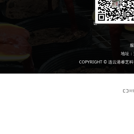
服
地址：
COPYRIGHT © 连云港睿芝